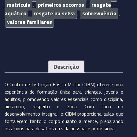
matrícula
primeiros socorros
resgate
,
,
aquático
resgate na selva
sobrevivência
,
,
,
valores familiares
Descrição
O Centro de Instrução Básica Militar (CIBM) oferece uma
experiência de formação única para crianças, jovens e
adultos, promovendo valores essenciais como disciplina,
hierarquia, respeito e ética. Com foco no
desenvolvimento integral, o CIBM proporciona aulas que
fortalecem tanto o corpo quanto a mente, preparando
os alunos para desafios da vida pessoal e profissional.