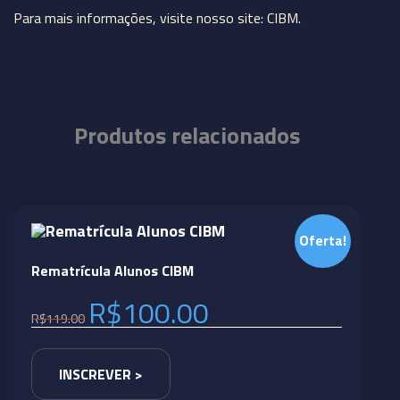
Para mais informações, visite nosso site: CIBM.
Produtos relacionados
Oferta!
Rematrícula Alunos CIBM
R$
100.00
R$
119.00
INSCREVER >