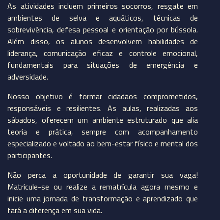
As atividades incluem primeiros socorros, resgate em
ambientes de selva e aquáticos, técnicas de
sobrevivência, defesa pessoal e orientação por bússola.
Além disso, os alunos desenvolvem habilidades de
liderança, comunicação eficaz e controle emocional,
fundamentais para situações de emergência e
adversidade.
Nosso objetivo é formar cidadãos comprometidos,
responsáveis e resilientes. As aulas, realizadas aos
sábados, oferecem um ambiente estruturado que alia
teoria e prática, sempre com acompanhamento
especializado e voltado ao bem-estar físico e mental dos
participantes.
Não perca a oportunidade de garantir sua vaga!
Matricule-se ou realize a rematrícula agora mesmo e
inicie uma jornada de transformação e aprendizado que
fará a diferença em sua vida.